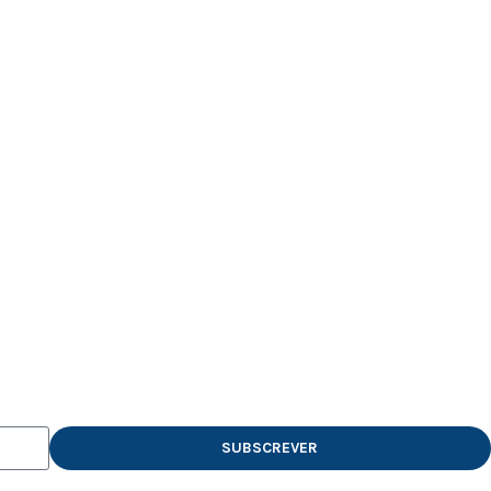
SUBSCREVER