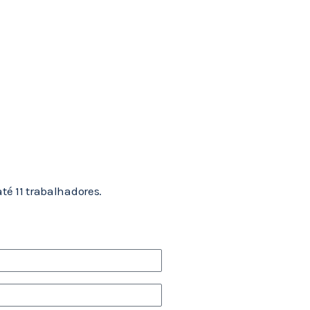
té 11 trabalhadores.