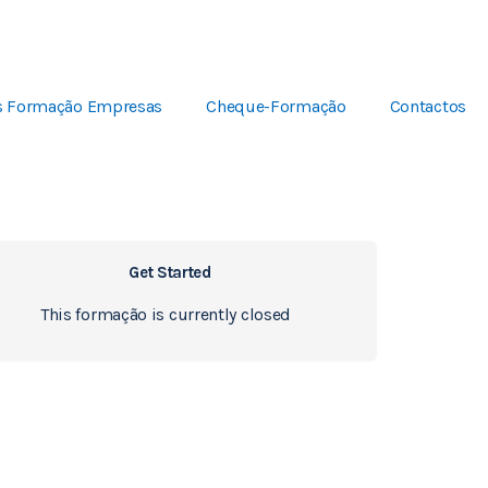
s Formação Empresas
Cheque-Formação
Contactos
Get Started
This formação is currently closed