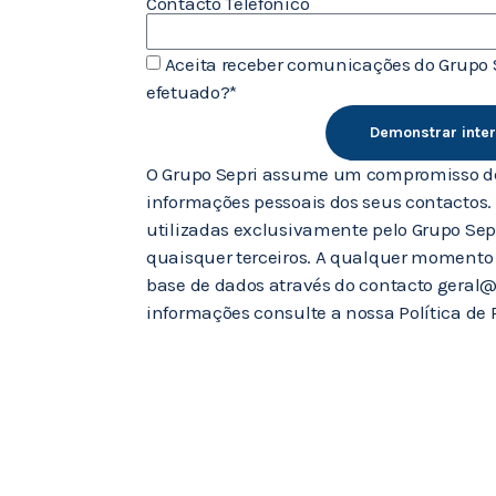
Contacto Telefónico
Aceita receber comunicações do Grupo 
efetuado?*
Demonstrar inte
O Grupo Sepri assume um compromisso de
informações pessoais dos seus contactos.
utilizadas exclusivamente pelo Grupo Sepr
quaisquer terceiros. A qualquer momento 
base de dados através do contacto geral@
informações consulte a nossa Política de 