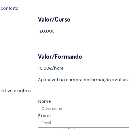
 conforto
Valor/Curso
120,00€
Valor/Formando
10,00€/hora
Aplicável na compra de formação avulso a
rativo e outros
Nome
Email