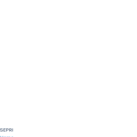
SEPRI