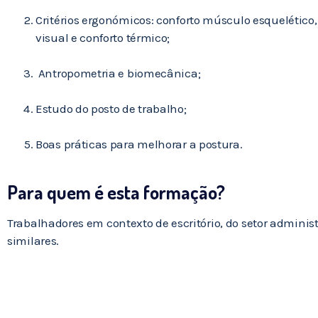
Critérios ergonómicos: conforto músculo esquelético,
visual e conforto térmico;
Antropometria e biomecânica;
Estudo do posto de trabalho;
Boas práticas para melhorar a postura.
Para quem é esta formação?
Trabalhadores em contexto de escritório, do setor administ
similares.