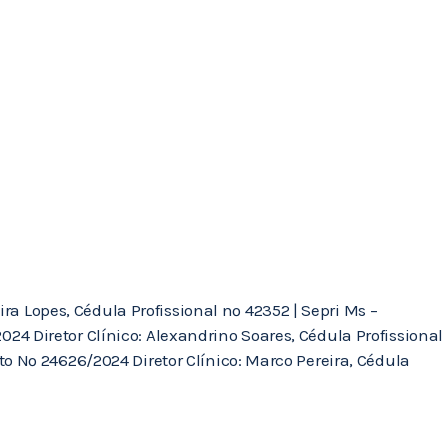
ra Lopes, Cédula Profissional nº 42352 | Sepri Ms –
4 Diretor Clínico: Alexandrino Soares, Cédula Profissional
o Nº 24626/2024 Diretor Clínico: Marco Pereira, Cédula