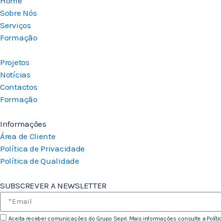
Home
Sobre Nós
Serviços
Formação
Projetos
Notícias
Contactos
Formação
Informações
Área de Cliente
Política de Privacidade
Política de Qualidade
SUBSCREVER A NEWSLETTER
Aceita receber comunicações do Grupo Sepri. Mais informações consulte a
Polít