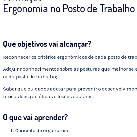
Ergonomia no Posto de Trabalho
Que objetivos vai alcançar?
Reconhecer os critérios ergonómicos de cada posto de tra
Adquirir conhecimentos sobre as posturas que melhor se
cada posto de trabalho;
Saber que cuidados adotar para prevenir o desenvolvimen
musculoesqueléticas e lesões oculares.
O que vai aprender?
Conceito de ergonomia;