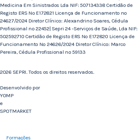
Medicina Em Sinistrados Lda NIF: 507134338 Certidão de
Registo ERS Nº E172821 Licença de Funcionamento nº
24627/2024 Diretor Clínico: Alexandrino Soares, Cédula
Profissional nº 22452| Sepri 24 -Serviços de Saúde, Lda NIF:
502592710 Certidão de Registo ERS Nº E172820 Licença de
Funcionamento Nº 24626/2024 Diretor Clínico: Marco
Pereira, Cédula Profissional nº 59133
2026 SEPRI. Todos os direitos reservados.
Desenvolvido por
YOMP
e
SPOTMARKET
Formações