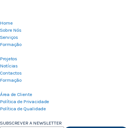
Home
Sobre Nós
Serviços
Formação
Projetos
Notícias
Contactos
Formação
Área de Cliente
Política de Privacidade
Política de Qualidade
SUBSCREVER A NEWSLETTER