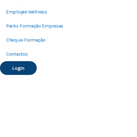
Employee Wellness
Packs Formação Empresas
Cheque-Formação
Contactos
Login