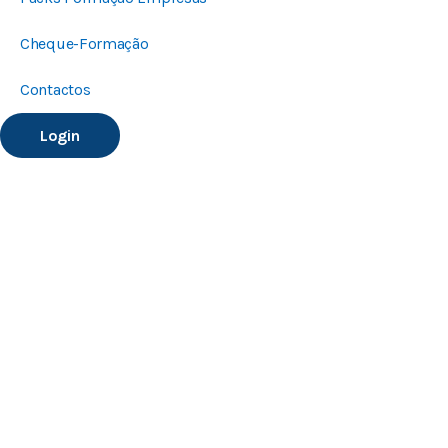
Cheque-Formação
Contactos
Login