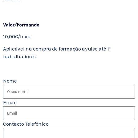
Valor/Formando
10,00€/hora
Aplicável na compra de formação avulso até 11
trabalhadores.
Nome
Email
Contacto Telefónico