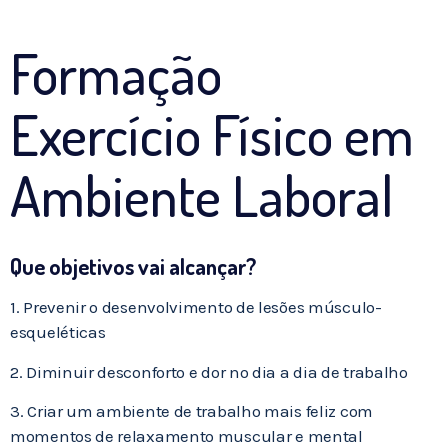
Formação
Exercício Físico em
Ambiente Laboral
Que objetivos vai alcançar?
1. Prevenir o desenvolvimento de lesões músculo-
esqueléticas
2. Diminuir desconforto e dor no dia a dia de trabalho
3. Criar um ambiente de trabalho mais feliz com
momentos de relaxamento muscular e mental