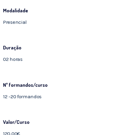
Modalidade
Presencial
Duração
02 horas
Nº formandos/curso
12 -20 formandos
Valor/Curso
120,00€