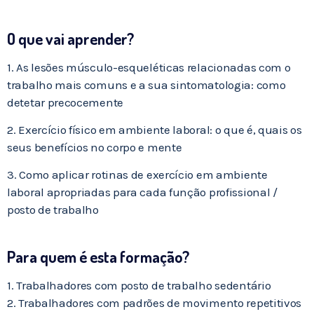
O que vai aprender?
1. As lesões músculo-esqueléticas relacionadas com o
trabalho mais comuns e a sua sintomatologia: como
detetar precocemente
2. Exercício físico em ambiente laboral: o que é, quais os
seus benefícios no corpo e mente
3. Como aplicar rotinas de exercício em ambiente
laboral apropriadas para cada função profissional /
posto de trabalho
Para quem é esta formação?
1. Trabalhadores com posto de trabalho sedentário
2. Trabalhadores com padrões de movimento repetitivos