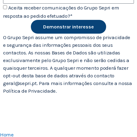
Aceita receber comunicações do Grupo Sepri em
resposta ao pedido efetuado?*
Demonstrar interesse
O Grupo Sepri assume um compromisso de privacidade
e segurança das informações pessoais dos seus
contactos. As nossas Bases de Dados são utilizadas
exclusivamente pelo Grupo Sepri e não serão cedidas a
quaisquer terceiros. A qualquer momento poderá fazer
opt-out desta base de dados através do contacto
geral@sepri.pt. Para mais informações consulte a nossa
Política de Privacidade.
Home