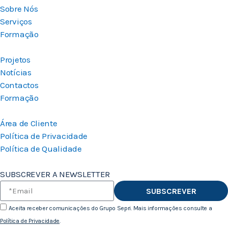
Sobre Nós
Serviços
Formação
Projetos
Notícias
Contactos
Formação
Área de Cliente
Política de Privacidade
Política de Qualidade
SUBSCREVER A NEWSLETTER
SUBSCREVER
Aceita receber comunicações do Grupo Sepri. Mais informações consulte a
Política de Privacidade
.