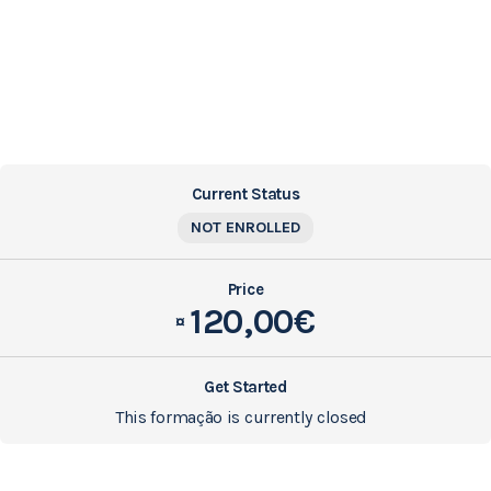
Current Status
NOT ENROLLED
Price
120,00€
¤
Get Started
This formação is currently closed