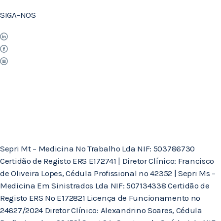
SIGA-NOS
Sepri Mt – Medicina No Trabalho Lda NIF: 503786730
Certidão de Registo ERS E172741 | Diretor Clínico: Francisco
de Oliveira Lopes, Cédula Profissional nº 42352 | Sepri Ms –
Medicina Em Sinistrados Lda NIF: 507134338 Certidão de
Registo ERS Nº E172821 Licença de Funcionamento nº
24627/2024 Diretor Clínico: Alexandrino Soares, Cédula