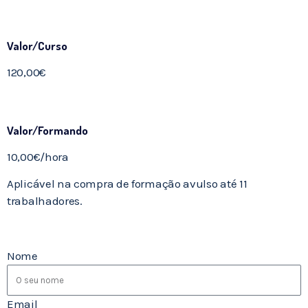
Valor/Curso
120,00€
Valor/Formando
10,00€/hora
Aplicável na compra de formação avulso até 11
trabalhadores.
Nome
Email