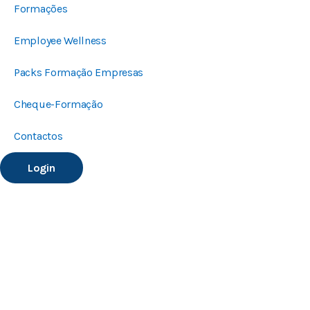
Formações
Employee Wellness
Packs Formação Empresas
Cheque-Formação
Contactos
Login