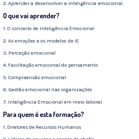
2. Aprender a desenvolver a inteligência emocional.
O que vai aprender?
1. O conceito de Inteligência Emocional
2. As emoções e os modelos de IE
3. Perceção emocional
4. Facilitação emocional do pensamento
5. Compreensão emocional
6. Gestão emocional nas organizações
7. Inteligência Emocional em meio laboral
Para quem é esta formação?
1. Diretores de Recursos Humanos