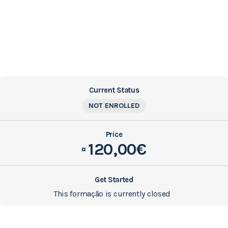
Current Status
NOT ENROLLED
Price
120,00€
¤
Get Started
This formação is currently closed