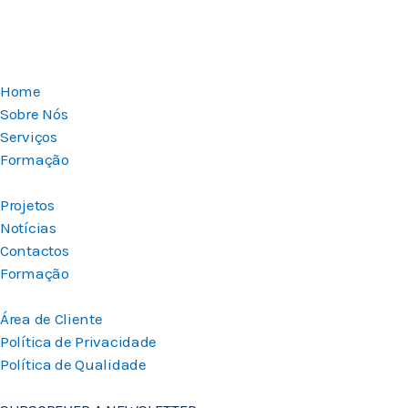
Home
Sobre Nós
Serviços
Formação
Projetos
Notícias
Contactos
Formação
Área de Cliente
Política de Privacidade
Política de Qualidade