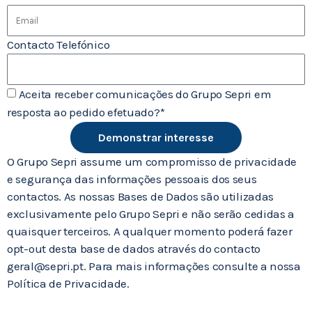
Contacto Telefónico
Aceita receber comunicações do Grupo Sepri em
resposta ao pedido efetuado?*
Demonstrar interesse
O Grupo Sepri assume um compromisso de privacidade
e segurança das informações pessoais dos seus
contactos. As nossas Bases de Dados são utilizadas
exclusivamente pelo Grupo Sepri e não serão cedidas a
quaisquer terceiros. A qualquer momento poderá fazer
opt-out desta base de dados através do contacto
geral@sepri.pt. Para mais informações consulte a nossa
Política de Privacidade.