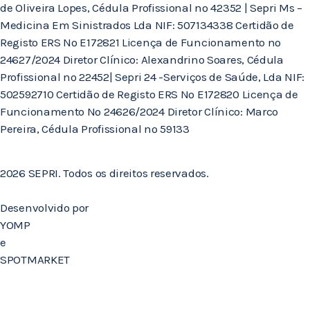
de Oliveira Lopes, Cédula Profissional nº 42352 | Sepri Ms –
Medicina Em Sinistrados Lda NIF: 507134338 Certidão de
Registo ERS Nº E172821 Licença de Funcionamento nº
24627/2024 Diretor Clínico: Alexandrino Soares, Cédula
Profissional nº 22452| Sepri 24 -Serviços de Saúde, Lda NIF:
502592710 Certidão de Registo ERS Nº E172820 Licença de
Funcionamento Nº 24626/2024 Diretor Clínico: Marco
Pereira, Cédula Profissional nº 59133
2026 SEPRI. Todos os direitos reservados.
Desenvolvido por
YOMP
e
SPOTMARKET