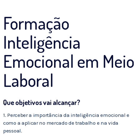
Formação
Inteligência
Emocional em Meio
Laboral
Que objetivos vai alcançar?
1. Perceber a importância da inteligência emocional e
como a aplicar no mercado de trabalho e na vida
pessoal.