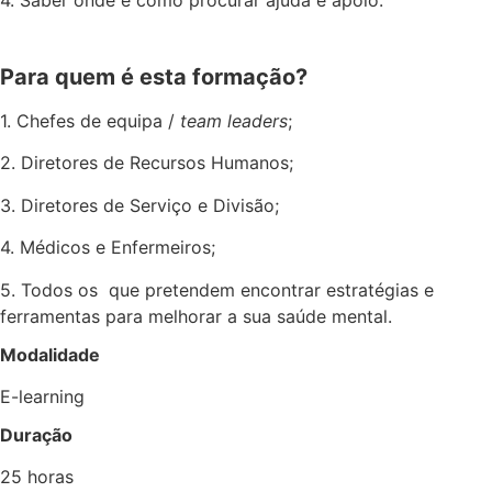
Para quem é esta formação?
1. Chefes de equipa /
team leaders
;
2. Diretores de Recursos Humanos;
3. Diretores de Serviço e Divisão;
4. Médicos e Enfermeiros;
5. Todos os que pretendem encontrar estratégias e
ferramentas para melhorar a sua saúde mental.
Modalidade
E-learning
Duração
25 horas