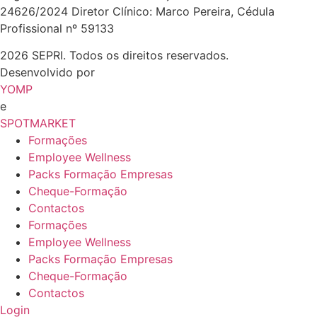
24626/2024 Diretor Clínico: Marco Pereira, Cédula
Profissional nº 59133
2026 SEPRI. Todos os direitos reservados.
Desenvolvido por
YOMP
e
SPOTMARKET
Formações
Employee Wellness
Packs Formação Empresas
Cheque-Formação
Contactos
Formações
Employee Wellness
Packs Formação Empresas
Cheque-Formação
Contactos
Login