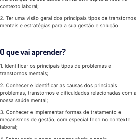
contexto laboral;
2. Ter uma visão geral dos principais tipos de transtornos
mentais e estratégias para a sua gestão e solução.
O que vai aprender?
1. Identificar os principais tipos de problemas e
transtornos mentais;
2. Conhecer e identificar as causas dos principais
problemas, transtornos e dificuldades relacionadas com a
nossa saúde mental;
3. Conhecer e implementar formas de tratamento e
mecanismos de gestão, com especial foco no contexto
laboral;
4. Saber onde e como procurar ajuda e apoio.