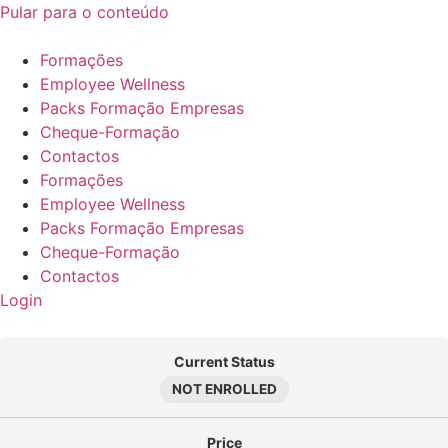
Pular para o conteúdo
Formações
Employee Wellness
Packs Formação Empresas
Cheque-Formação
Contactos
Formações
Employee Wellness
Packs Formação Empresas
Cheque-Formação
Contactos
Login
Current Status
NOT ENROLLED
Price