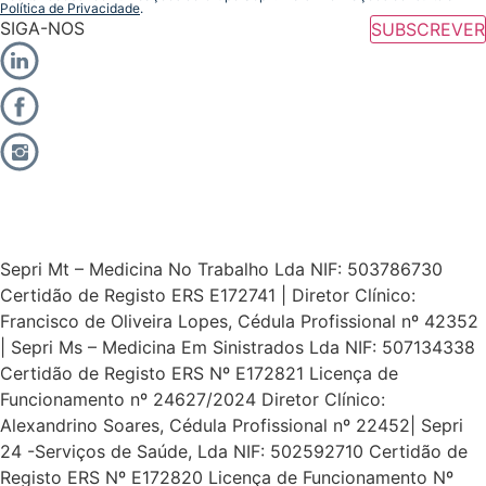
Política de Privacidade
.
SIGA-NOS
SUBSCREVER
Sepri Mt – Medicina No Trabalho Lda NIF: 503786730
Certidão de Registo ERS E172741 | Diretor Clínico:
Francisco de Oliveira Lopes, Cédula Profissional nº 42352
| Sepri Ms – Medicina Em Sinistrados Lda NIF: 507134338
Certidão de Registo ERS Nº E172821 Licença de
Funcionamento nº 24627/2024 Diretor Clínico:
Alexandrino Soares, Cédula Profissional nº 22452| Sepri
24 -Serviços de Saúde, Lda NIF: 502592710 Certidão de
Registo ERS Nº E172820 Licença de Funcionamento Nº