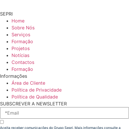
SEPRI
Home
Sobre Nós
Serviços
Formação
Projetos
Notícias
Contactos
Formação
Informações
Área de Cliente
Política de Privacidade
Política de Qualidade
SUBSCREVER A NEWSLETTER
Aceita receber comunicações do Grupo Sepri. Mais informações consulte a