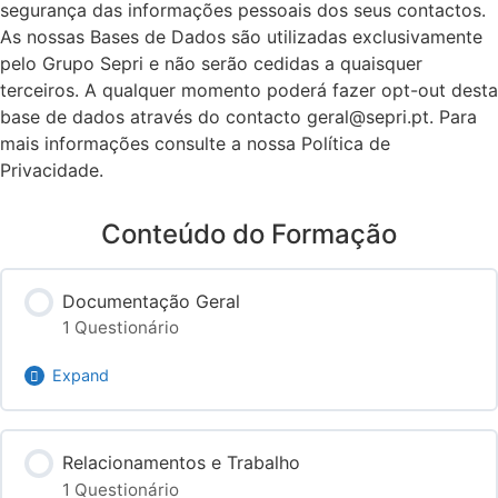
segurança das informações pessoais dos seus contactos.
As nossas Bases de Dados são utilizadas exclusivamente
pelo Grupo Sepri e não serão cedidas a quaisquer
terceiros. A qualquer momento poderá fazer opt-out desta
base de dados através do contacto geral@sepri.pt. Para
mais informações consulte a nossa Política de
Privacidade.
Conteúdo do Formação
Documentação Geral
1 Questionário
Expand
Conteúdo do Módulo
Relacionamentos e Trabalho
1 Questionário