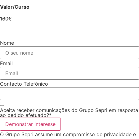
Valor/Curso
160€
Nome
Email
Contacto Telefónico
Aceita receber comunicações do Grupo Sepri em resposta
ao pedido efetuado?*
Demonstrar interesse
O Grupo Sepri assume um compromisso de privacidade e