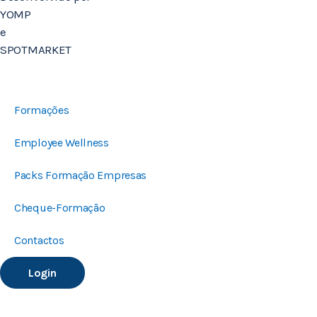
YOMP
e
SPOTMARKET
Formações
Employee Wellness
Packs Formação Empresas
Cheque-Formação
Contactos
Login