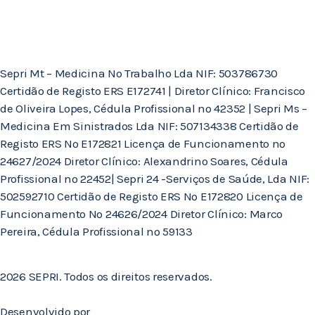
Sepri Mt – Medicina No Trabalho Lda NIF: 503786730
Certidão de Registo ERS E172741 | Diretor Clínico: Francisco
de Oliveira Lopes, Cédula Profissional nº 42352 | Sepri Ms –
Medicina Em Sinistrados Lda NIF: 507134338 Certidão de
Registo ERS Nº E172821 Licença de Funcionamento nº
24627/2024 Diretor Clínico: Alexandrino Soares, Cédula
Profissional nº 22452| Sepri 24 -Serviços de Saúde, Lda NIF:
502592710 Certidão de Registo ERS Nº E172820 Licença de
Funcionamento Nº 24626/2024 Diretor Clínico: Marco
Pereira, Cédula Profissional nº 59133
2026 SEPRI. Todos os direitos reservados.
Desenvolvido por