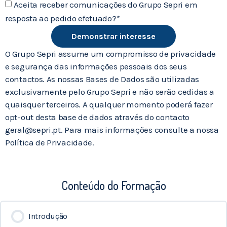
Aceita receber comunicações do Grupo Sepri em
resposta ao pedido efetuado?*
Demonstrar interesse
O Grupo Sepri assume um compromisso de privacidade
e segurança das informações pessoais dos seus
contactos. As nossas Bases de Dados são utilizadas
exclusivamente pelo Grupo Sepri e não serão cedidas a
quaisquer terceiros. A qualquer momento poderá fazer
opt-out desta base de dados através do contacto
geral@sepri.pt. Para mais informações consulte a nossa
Política de Privacidade.
Conteúdo do Formação
Introdução