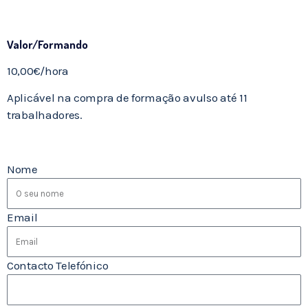
Valor/Formando
10,00€/hora
Aplicável na compra de formação avulso até 11
trabalhadores.
Nome
Email
Contacto Telefónico