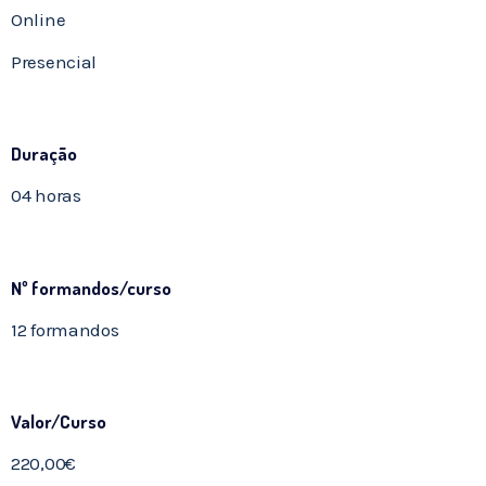
Online
Presencial
Duração
04 horas
Nº formandos/curso
12 formandos
Valor/Curso
220,00€