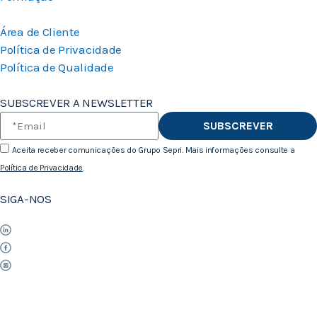
Área de Cliente
Política de Privacidade
Política de Qualidade
SUBSCREVER A NEWSLETTER
SUBSCREVER
Aceita receber comunicações do Grupo Sepri. Mais informações consulte a
Política de Privacidade
.
SIGA-NOS