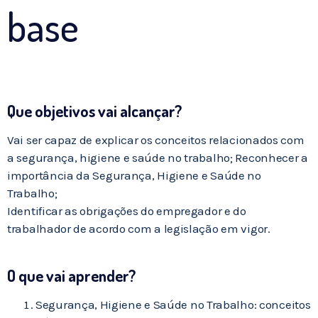
base
Que objetivos vai alcançar?
Vai ser capaz de explicar os conceitos relacionados com
a segurança, higiene e saúde no trabalho; Reconhecer a
importância da Segurança, Higiene e Saúde no
Trabalho;
Identificar as obrigações do empregador e do
trabalhador de acordo com a legislação em vigor.
O que vai aprender?
Segurança, Higiene e Saúde no Trabalho: conceitos