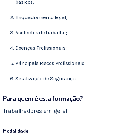
básicos;
Enquadramento legal;
Acidentes de trabalho;
Doenças Profissionais;
Principais Riscos Profissionais;
Sinalização de Segurança.
Para quem é esta formação?
Trabalhadores em geral.
Modalidade