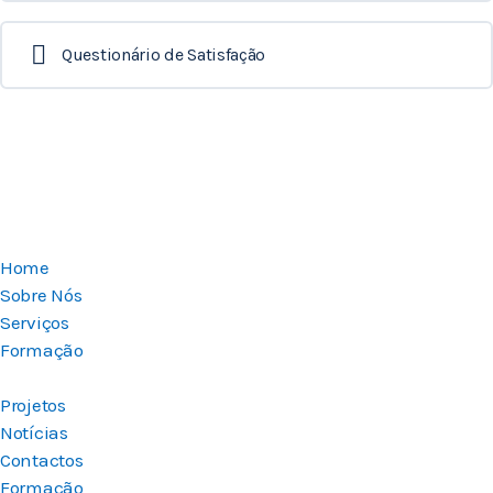
Questionário de Satisfação
Home
Sobre Nós
Serviços
Formação
Projetos
Notícias
Contactos
Formação