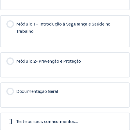
Módulo 1 – Introdução à Segurança e Saúde no
Trabalho
Módulo 2- Prevenção e Proteção
Documentação Geral
Teste os seus conhecimentos…