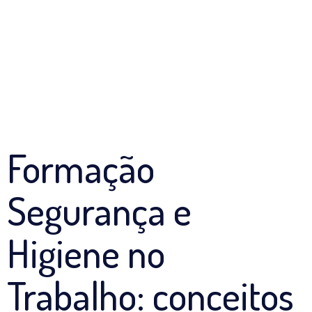
Formação
Segurança e
Higiene no
Trabalho: conceitos