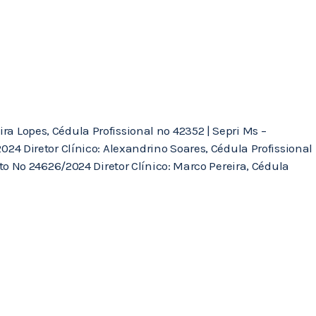
ra Lopes, Cédula Profissional nº 42352 | Sepri Ms –
4 Diretor Clínico: Alexandrino Soares, Cédula Profissional
o Nº 24626/2024 Diretor Clínico: Marco Pereira, Cédula