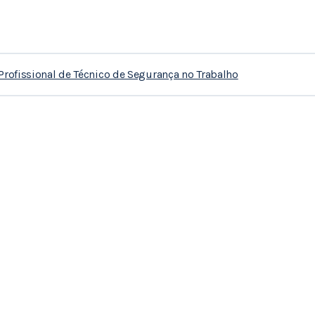
o Profissional de Técnico de Segurança no Trabalho