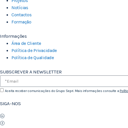
Projetos
Notícias
Contactos
Formação
Informações
Área de Cliente
Política de Privacidade
Política de Qualidade
SUBSCREVER A NEWSLETTER
Aceita receber comunicações do Grupo Sepri. Mais informações consulte a
Polít
SIGA-NOS