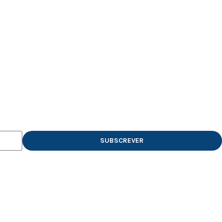
SUBSCREVER