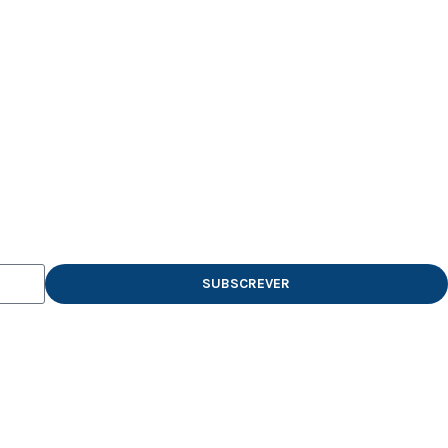
SUBSCREVER