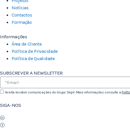
Projetos
Notícias
Contactos
Formação
Informações
Área de Cliente
Política de Privacidade
Política de Qualidade
SUBSCREVER A NEWSLETTER
Aceita receber comunicações do Grupo Sepri. Mais informações consulte a
Polít
SIGA-NOS