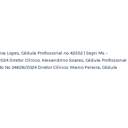
ra Lopes, Cédula Profissional nº 42352 | Sepri Ms –
4 Diretor Clínico: Alexandrino Soares, Cédula Profissional
o Nº 24626/2024 Diretor Clínico: Marco Pereira, Cédula