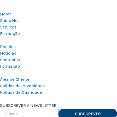
Home
Sobre Nós
Serviços
Formação
Projetos
Notícias
Contactos
Formação
Área de Cliente
Política de Privacidade
Política de Qualidade
SUBSCREVER A NEWSLETTER
SUBSCREVER