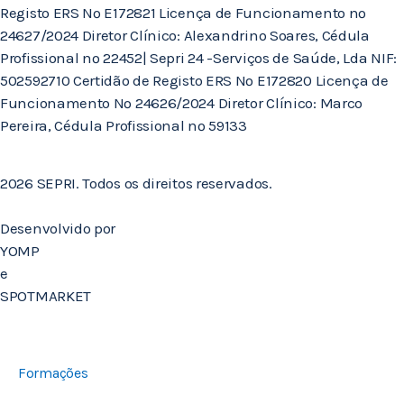
Registo ERS Nº E172821 Licença de Funcionamento nº
24627/2024 Diretor Clínico: Alexandrino Soares, Cédula
Profissional nº 22452| Sepri 24 -Serviços de Saúde, Lda NIF:
502592710 Certidão de Registo ERS Nº E172820 Licença de
Funcionamento Nº 24626/2024 Diretor Clínico: Marco
Pereira, Cédula Profissional nº 59133
2026 SEPRI. Todos os direitos reservados.
Desenvolvido por
YOMP
e
SPOTMARKET
Formações