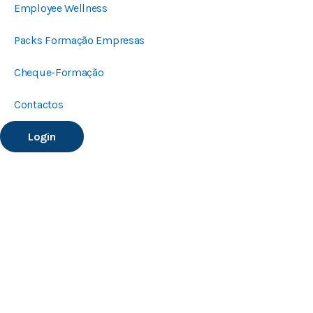
Employee Wellness
Packs Formação Empresas
Cheque-Formação
Contactos
Login