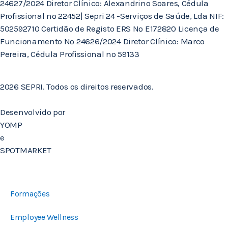
24627/2024 Diretor Clínico: Alexandrino Soares, Cédula
Profissional nº 22452| Sepri 24 -Serviços de Saúde, Lda NIF:
502592710 Certidão de Registo ERS Nº E172820 Licença de
Funcionamento Nº 24626/2024 Diretor Clínico: Marco
Pereira, Cédula Profissional nº 59133
2026 SEPRI. Todos os direitos reservados.
Desenvolvido por
YOMP
e
SPOTMARKET
Formações
Employee Wellness