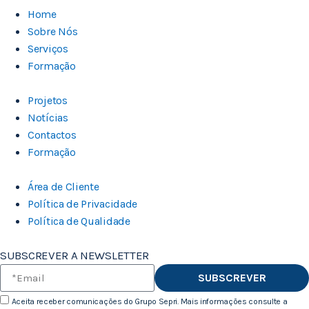
Home
Sobre Nós
Serviços
Formação
Projetos
Notícias
Contactos
Formação
Área de Cliente
Política de Privacidade
Política de Qualidade
SUBSCREVER A NEWSLETTER
SUBSCREVER
Aceita receber comunicações do Grupo Sepri. Mais informações consulte a