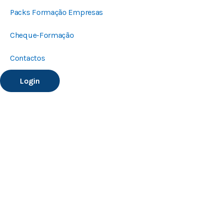
Packs Formação Empresas
Cheque-Formação
Contactos
Login