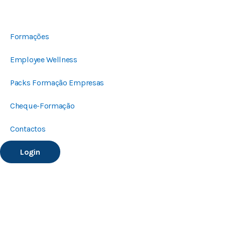
Formações
Employee Wellness
Packs Formação Empresas
Cheque-Formação
Contactos
Login