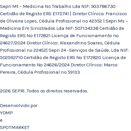
Sepri Mt – Medicina No Trabalho Lda NIF: 503786730
Certidão de Registo ERS E172741 | Diretor Clínico: Francisco
de Oliveira Lopes, Cédula Profissional nº 42352 | Sepri Ms –
Medicina Em Sinistrados Lda NIF: 507134338 Certidão de
Registo ERS Nº E172821 Licença de Funcionamento nº
24627/2024 Diretor Clínico: Alexandrino Soares, Cédula
Profissional nº 22452| Sepri 24 -Serviços de Saúde, Lda NIF:
502592710 Certidão de Registo ERS Nº E172820 Licença de
Funcionamento Nº 24626/2024 Diretor Clínico: Marco
Pereira, Cédula Profissional nº 59133
2026 SEPRI. Todos os direitos reservados.
Desenvolvido por
YOMP
e
SPOTMARKET