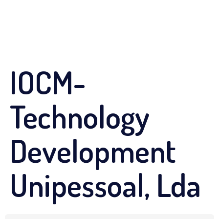
IOCM-
Technology
Development
Unipessoal, Lda