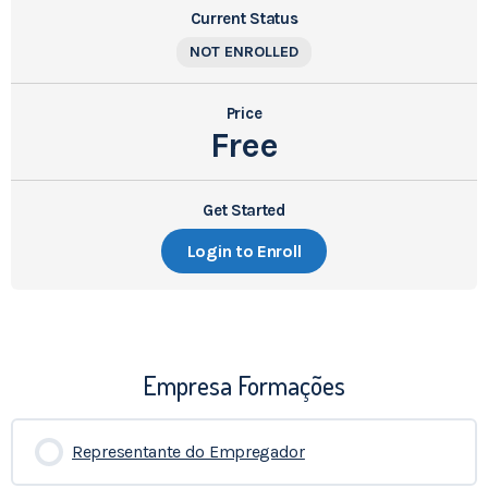
Current Status
NOT ENROLLED
Price
Free
Get Started
Login to Enroll
Empresa Formações
Representante do Empregador