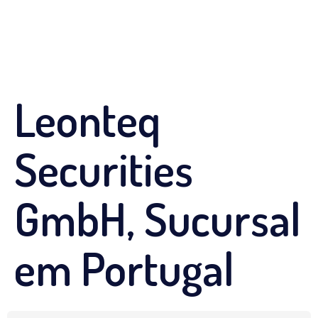
Leonteq
Securities
GmbH, Sucursal
em Portugal