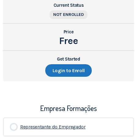
Current Status
NOT ENROLLED
Price
Free
Get Started
Login to Enroll
Empresa Formações
Representante do Empregador