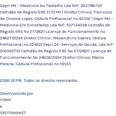
Sepri Mt – Medicina No Trabalho Lda NIF: 503786730
Certidão de Registo ERS E172741 | Diretor Clínico: Francisco
de Oliveira Lopes, Cédula Profissional nº 42352 | Sepri Ms –
Medicina Em Sinistrados Lda NIF: 507134338 Certidão de
Registo ERS Nº E172821 Licença de Funcionamento nº
24627/2024 Diretor Clínico: Alexandrino Soares, Cédula
Profissional nº 22452| Sepri 24 -Serviços de Saúde, Lda NIF:
502592710 Certidão de Registo ERS Nº E172820 Licença de
Funcionamento Nº 24626/2024 Diretor Clínico: Marco
Pereira, Cédula Profissional nº 59133
2026 SEPRI. Todos os direitos reservados.
Desenvolvido por
YOMP
e
SPOTMARKET