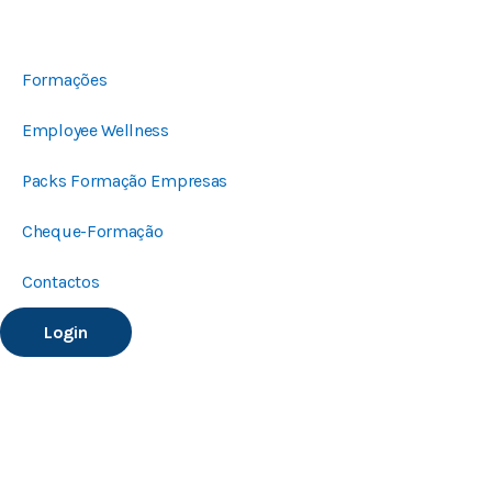
Formações
Employee Wellness
Packs Formação Empresas
Cheque-Formação
Contactos
Login