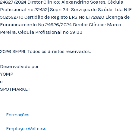
24627/2024 Diretor Clínico: Alexandrino Soares, Cédula
Profissional nº 22452| Sepri 24 -Serviços de Saúde, Lda NIF:
502592710 Certidão de Registo ERS Nº E172820 Licença de
Funcionamento Nº 24626/2024 Diretor Clínico: Marco
Pereira, Cédula Profissional nº 59133
2026 SEPRI. Todos os direitos reservados.
Desenvolvido por
YOMP
e
SPOTMARKET
Formações
Employee Wellness