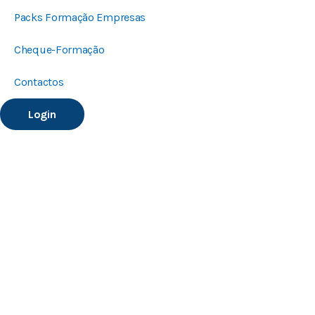
Packs Formação Empresas
Cheque-Formação
Contactos
Login