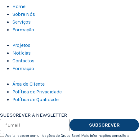
Home
Sobre Nós
Serviços
Formação
Projetos
Notícias
Contactos
Formação
Área de Cliente
Política de Privacidade
Política de Qualidade
SUBSCREVER A NEWSLETTER
SUBSCREVER
Aceita receber comunicações do Grupo Sepri. Mais informações consulte a