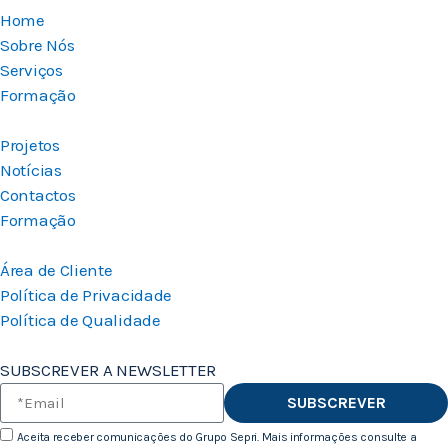
Home
Sobre Nós
Serviços
Formação
Projetos
Notícias
Contactos
Formação
Área de Cliente
Política de Privacidade
Política de Qualidade
SUBSCREVER A NEWSLETTER
SUBSCREVER
Aceita receber comunicações do Grupo Sepri. Mais informações consulte a