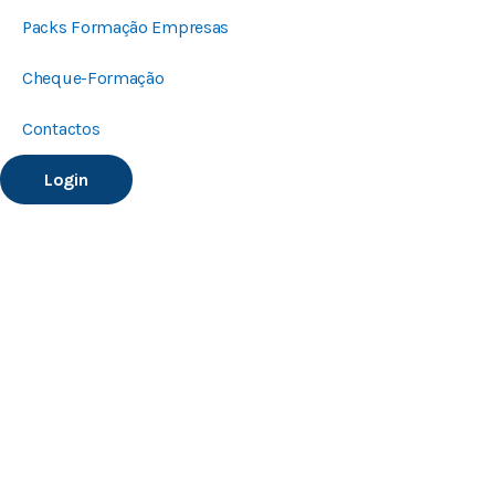
Packs Formação Empresas
Cheque-Formação
Contactos
Login