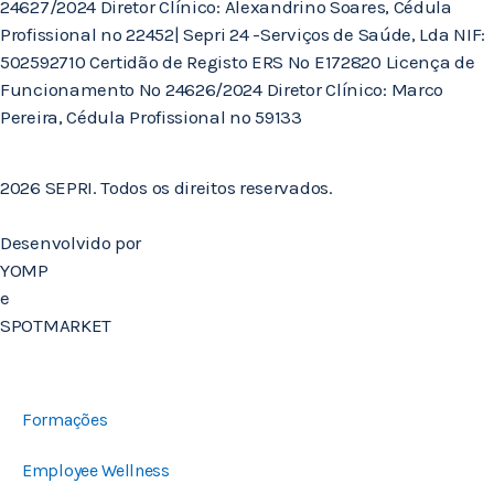
24627/2024 Diretor Clínico: Alexandrino Soares, Cédula
Profissional nº 22452| Sepri 24 -Serviços de Saúde, Lda NIF:
502592710 Certidão de Registo ERS Nº E172820 Licença de
Funcionamento Nº 24626/2024 Diretor Clínico: Marco
Pereira, Cédula Profissional nº 59133
2026 SEPRI. Todos os direitos reservados.
Desenvolvido por
YOMP
e
SPOTMARKET
Formações
Employee Wellness