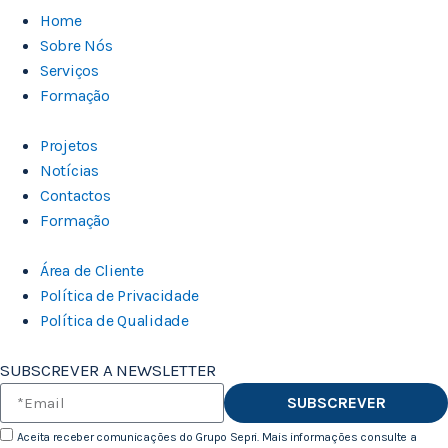
Home
Sobre Nós
Serviços
Formação
Projetos
Notícias
Contactos
Formação
Área de Cliente
Política de Privacidade
Política de Qualidade
SUBSCREVER A NEWSLETTER
SUBSCREVER
Aceita receber comunicações do Grupo Sepri. Mais informações consulte a