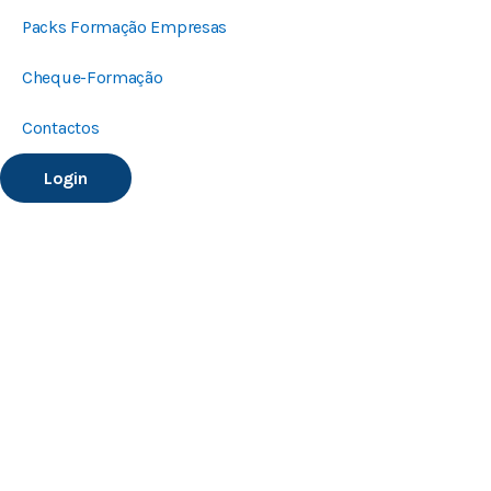
Packs Formação Empresas
Cheque-Formação
Contactos
Login