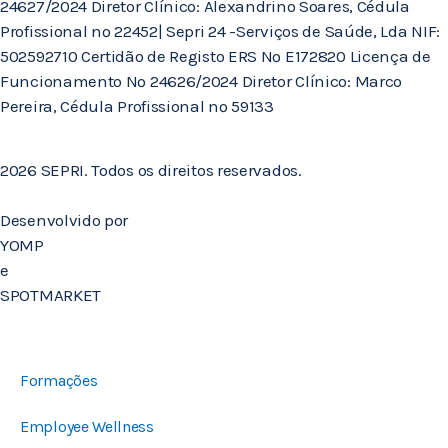
24627/2024 Diretor Clínico: Alexandrino Soares, Cédula
Profissional nº 22452| Sepri 24 -Serviços de Saúde, Lda NIF:
502592710 Certidão de Registo ERS Nº E172820 Licença de
Funcionamento Nº 24626/2024 Diretor Clínico: Marco
Pereira, Cédula Profissional nº 59133
2026 SEPRI. Todos os direitos reservados.
Desenvolvido por
YOMP
e
SPOTMARKET
Formações
Employee Wellness