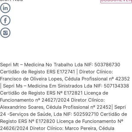
Sepri Mt – Medicina No Trabalho Lda NIF: 503786730
Certidão de Registo ERS E172741 | Diretor Clínico:
Francisco de Oliveira Lopes, Cédula Profissional nº 42352
| Sepri Ms – Medicina Em Sinistrados Lda NIF: 507134338
Certidão de Registo ERS Nº E172821 Licença de
Funcionamento nº 24627/2024 Diretor Clínico:
Alexandrino Soares, Cédula Profissional nº 22452| Sepri
24 -Serviços de Saúde, Lda NIF: 502592710 Certidão de
Registo ERS Nº E172820 Licença de Funcionamento Nº
24626/2024 Diretor Clínico: Marco Pereira, Cédula