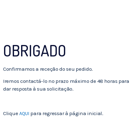
OBRIGADO
Confirmamos a receção do seu pedido.
Iremos contactá-lo no prazo máximo de 48 horas para
dar resposta à sua solicitação.
Clique
para regressar à página inicial.
AQUI