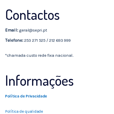
Contactos
Email:
geral@sepri.pt
Telefone:
253 271 525 / 212 693 999
*chamada custo rede fixa nacional.
Informações
Política de Privacidade
Política de qualidade