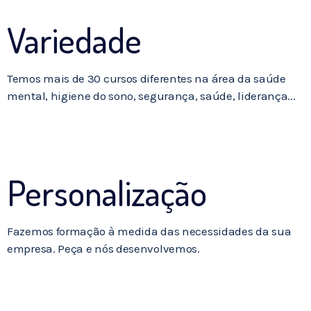
Variedade
Temos mais de 30 cursos diferentes na área da saúde
mental, higiene do sono, segurança, saúde, liderança...
Personalização
Fazemos formação à medida das necessidades da sua
empresa. Peça e nós desenvolvemos.