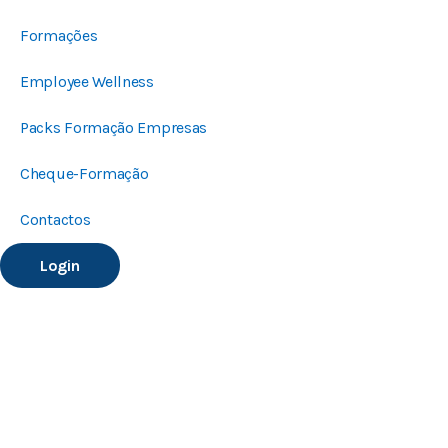
Formações
Employee Wellness
Packs Formação Empresas
Cheque-Formação
Contactos
Login