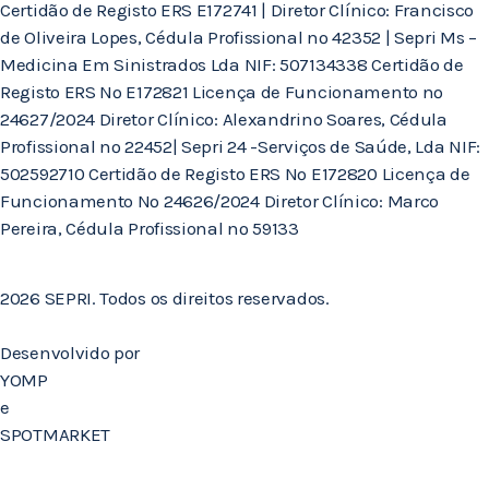
Certidão de Registo ERS E172741 | Diretor Clínico: Francisco
de Oliveira Lopes, Cédula Profissional nº 42352 | Sepri Ms –
Medicina Em Sinistrados Lda NIF: 507134338 Certidão de
Registo ERS Nº E172821 Licença de Funcionamento nº
24627/2024 Diretor Clínico: Alexandrino Soares, Cédula
Profissional nº 22452| Sepri 24 -Serviços de Saúde, Lda NIF:
502592710 Certidão de Registo ERS Nº E172820 Licença de
Funcionamento Nº 24626/2024 Diretor Clínico: Marco
Pereira, Cédula Profissional nº 59133
2026 SEPRI. Todos os direitos reservados.
Desenvolvido por
YOMP
e
SPOTMARKET