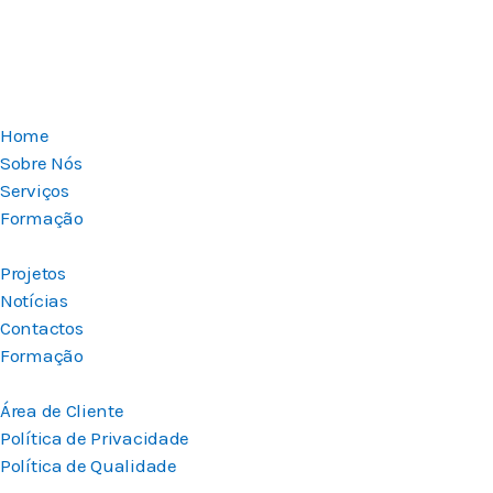
Home
Sobre Nós
Serviços
Formação
Projetos
Notícias
Contactos
Formação
Área de Cliente
Política de Privacidade
Política de Qualidade