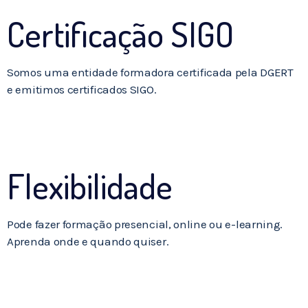
Certificação SIGO
Somos uma entidade formadora certificada pela DGERT
e emitimos certificados SIGO.
Flexibilidade
Pode fazer formação presencial, online ou e-learning.
Aprenda onde e quando quiser.