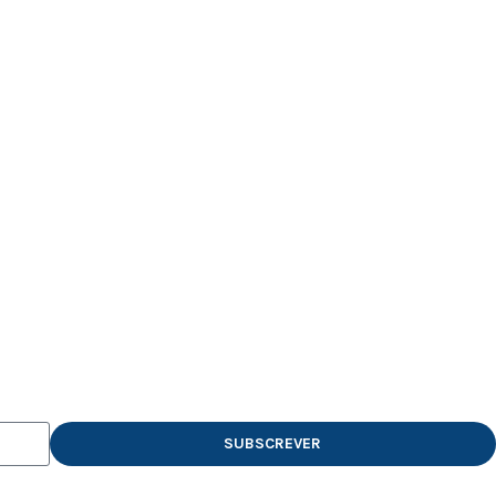
SUBSCREVER