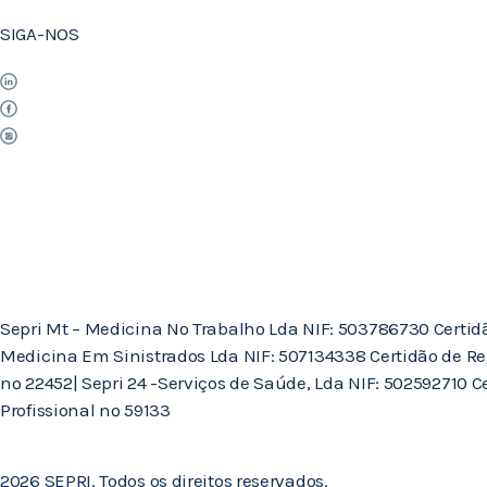
SIGA-NOS
Sepri Mt – Medicina No Trabalho Lda NIF: 503786730 Certidão 
Medicina Em Sinistrados Lda NIF: 507134338 Certidão de Re
nº 22452| Sepri 24 -Serviços de Saúde, Lda NIF: 502592710 
Profissional nº 59133
2026 SEPRI. Todos os direitos reservados.