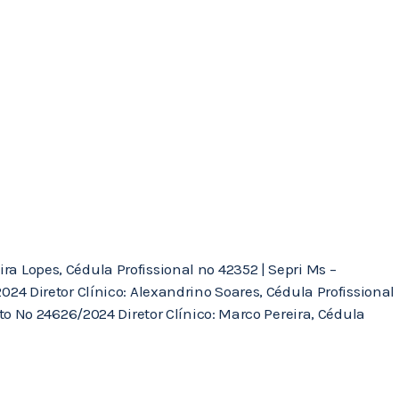
ra Lopes, Cédula Profissional nº 42352 | Sepri Ms –
4 Diretor Clínico: Alexandrino Soares, Cédula Profissional
o Nº 24626/2024 Diretor Clínico: Marco Pereira, Cédula