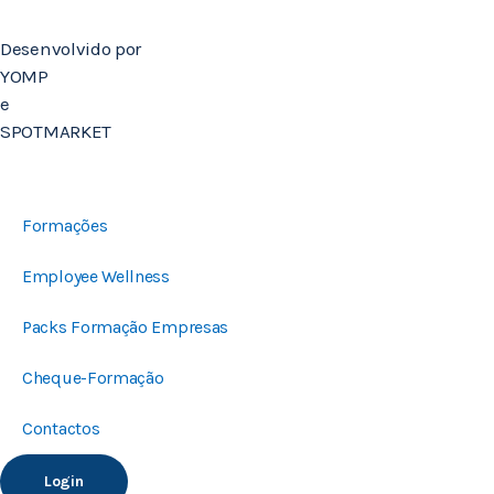
Desenvolvido por
YOMP
e
SPOTMARKET
Formações
Employee Wellness
Packs Formação Empresas
Cheque-Formação
Contactos
Login