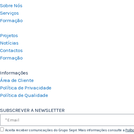
Sobre Nós
Serviços
Formação
Projetos
Notícias
Contactos
Formação
Informações
Área de Cliente
Política de Privacidade
Política de Qualidade
SUBSCREVER A NEWSLETTER
Aceita receber comunicações do Grupo Sepri. Mais informações consulte a
Polít