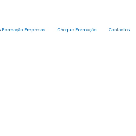
s Formação Empresas
Cheque-Formação
Contactos