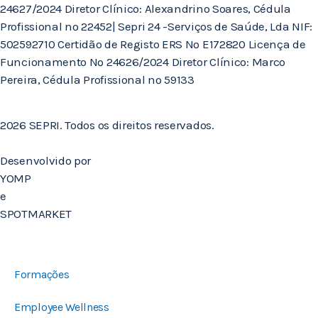
24627/2024 Diretor Clínico: Alexandrino Soares, Cédula
Profissional nº 22452| Sepri 24 -Serviços de Saúde, Lda NIF:
502592710 Certidão de Registo ERS Nº E172820 Licença de
Funcionamento Nº 24626/2024 Diretor Clínico: Marco
Pereira, Cédula Profissional nº 59133
2026 SEPRI. Todos os direitos reservados.
Desenvolvido por
YOMP
e
SPOTMARKET
Formações
Employee Wellness