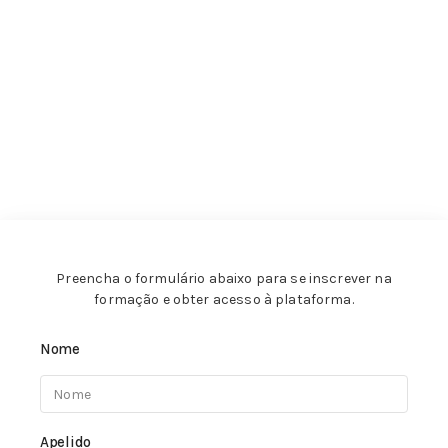
Preencha o formulário abaixo para se inscrever na
formação e obter acesso à plataforma.
Nome
Apelido