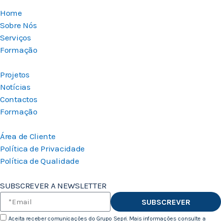
Home
Sobre Nós
Serviços
Formação
Projetos
Notícias
Contactos
Formação
Área de Cliente
Política de Privacidade
Política de Qualidade
SUBSCREVER A NEWSLETTER
SUBSCREVER
Aceita receber comunicações do Grupo Sepri. Mais informações consulte a