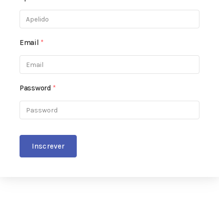
Email
*
Password
*
Inscrever