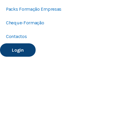
Packs Formação Empresas
Cheque-Formação
Contactos
Login