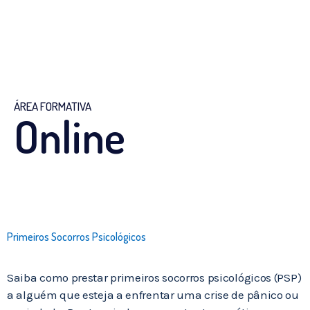
ÁREA FORMATIVA
Online
Primeiros Socorros Psicológicos
Saiba como prestar primeiros socorros psicológicos (PSP)
a alguém que esteja a enfrentar uma crise de pânico ou