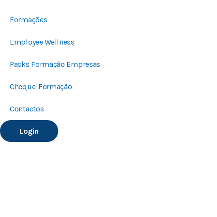
Formações
Employee Wellness
Packs Formação Empresas
Cheque-Formação
Contactos
Login