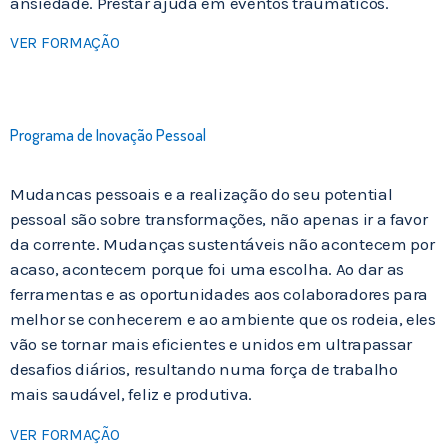
ansiedade. Prestar ajuda em eventos traumáticos.
VER FORMAÇÃO
Programa de Inovação Pessoal
Mudancas pessoais e a realização do seu potential
pessoal são sobre transformações, não apenas ir a favor
da corrente. Mudanças sustentáveis não acontecem por
acaso, acontecem porque foi uma escolha. Ao dar as
ferramentas e as oportunidades aos colaboradores para
melhor se conhecerem e ao ambiente que os rodeia, eles
vão se tornar mais eficientes e unidos em ultrapassar
desafios diários, resultando numa força de trabalho
mais saudável, feliz e produtiva.
VER FORMAÇÃO