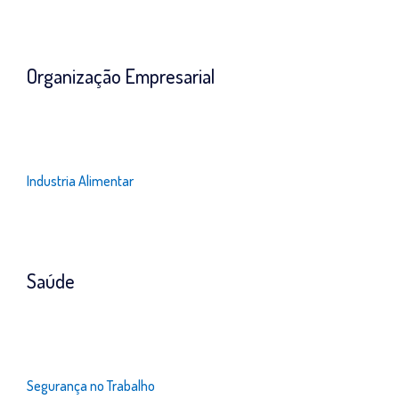
Organização Empresarial
Industria Alimentar
Saúde
Segurança no Trabalho