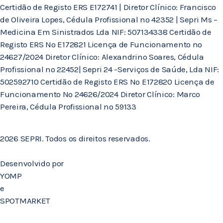
Certidão de Registo ERS E172741 | Diretor Clínico: Francisco
de Oliveira Lopes, Cédula Profissional nº 42352 | Sepri Ms –
Medicina Em Sinistrados Lda NIF: 507134338 Certidão de
Registo ERS Nº E172821 Licença de Funcionamento nº
24627/2024 Diretor Clínico: Alexandrino Soares, Cédula
Profissional nº 22452| Sepri 24 -Serviços de Saúde, Lda NIF:
502592710 Certidão de Registo ERS Nº E172820 Licença de
Funcionamento Nº 24626/2024 Diretor Clínico: Marco
Pereira, Cédula Profissional nº 59133
2026 SEPRI. Todos os direitos reservados.
Desenvolvido por
YOMP
e
SPOTMARKET