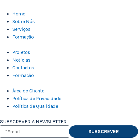
Home
Sobre Nós
Serviços
Formação
Projetos
Notícias
Contactos
Formação
Área de Cliente
Política de Privacidade
Política de Qualidade
SUBSCREVER A NEWSLETTER
SUBSCREVER