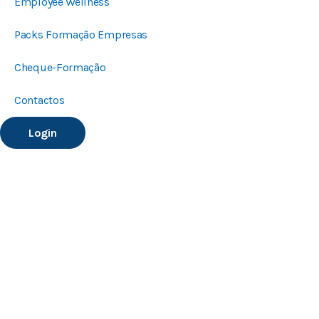
Employee Wellness
Packs Formação Empresas
Cheque-Formação
Contactos
Login