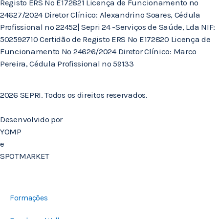
Registo ERS Nº E172821 Licença de Funcionamento nº
24627/2024 Diretor Clínico: Alexandrino Soares, Cédula
Profissional nº 22452| Sepri 24 -Serviços de Saúde, Lda NIF:
502592710 Certidão de Registo ERS Nº E172820 Licença de
Funcionamento Nº 24626/2024 Diretor Clínico: Marco
Pereira, Cédula Profissional nº 59133
2026 SEPRI. Todos os direitos reservados.
Desenvolvido por
YOMP
e
SPOTMARKET
Formações