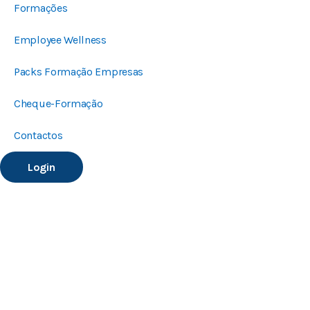
Formações
Employee Wellness
Packs Formação Empresas
Cheque-Formação
Contactos
Login