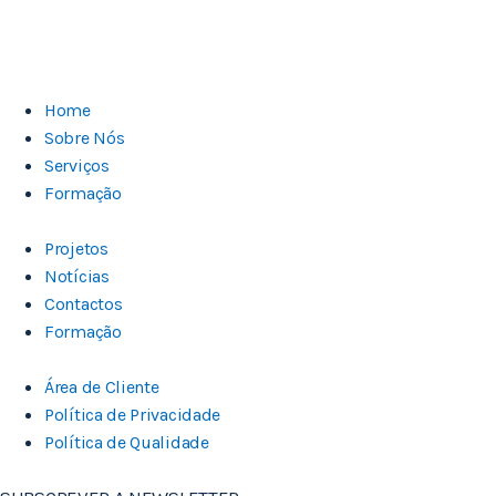
Home
Sobre Nós
Serviços
Formação
Projetos
Notícias
Contactos
Formação
Área de Cliente
Política de Privacidade
Política de Qualidade