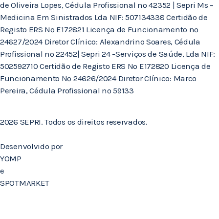
de Oliveira Lopes, Cédula Profissional nº 42352 | Sepri Ms –
Medicina Em Sinistrados Lda NIF: 507134338 Certidão de
Registo ERS Nº E172821 Licença de Funcionamento nº
24627/2024 Diretor Clínico: Alexandrino Soares, Cédula
Profissional nº 22452| Sepri 24 -Serviços de Saúde, Lda NIF:
502592710 Certidão de Registo ERS Nº E172820 Licença de
Funcionamento Nº 24626/2024 Diretor Clínico: Marco
Pereira, Cédula Profissional nº 59133
2026 SEPRI. Todos os direitos reservados.
Desenvolvido por
YOMP
e
SPOTMARKET