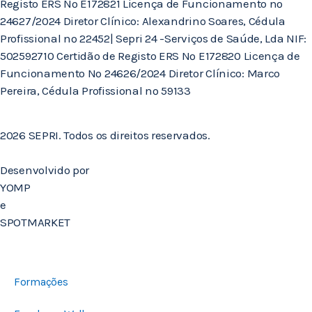
Registo ERS Nº E172821 Licença de Funcionamento nº
24627/2024 Diretor Clínico: Alexandrino Soares, Cédula
Profissional nº 22452| Sepri 24 -Serviços de Saúde, Lda NIF:
502592710 Certidão de Registo ERS Nº E172820 Licença de
Funcionamento Nº 24626/2024 Diretor Clínico: Marco
Pereira, Cédula Profissional nº 59133
2026 SEPRI. Todos os direitos reservados.
Desenvolvido por
YOMP
e
SPOTMARKET
Formações