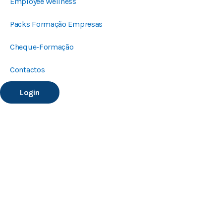
Employee Wellness
Packs Formação Empresas
Cheque-Formação
Contactos
Login