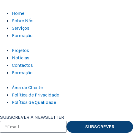
Home
Sobre Nós
Serviços
Formação
Projetos
Notícias
Contactos
Formação
Área de Cliente
Política de Privacidade
Política de Qualidade
SUBSCREVER A NEWSLETTER
SUBSCREVER