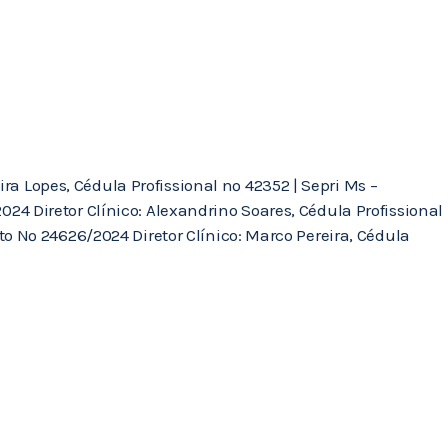
ra Lopes, Cédula Profissional nº 42352 | Sepri Ms –
4 Diretor Clínico: Alexandrino Soares, Cédula Profissional
o Nº 24626/2024 Diretor Clínico: Marco Pereira, Cédula