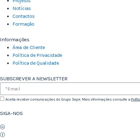
Projetos
Notícias
Contactos
Formação
Informações
Área de Cliente
Política de Privacidade
Política de Qualidade
SUBSCREVER A NEWSLETTER
Aceita receber comunicações do Grupo Sepri. Mais informações consulte a
Polít
SIGA-NOS