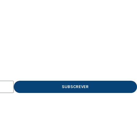
SUBSCREVER