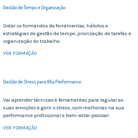
Gestão de Tempo e Organização
Dotar os formandos de ferramentas, hábitos e
estratégias de gestão de tempo, priorização de tarefas e
organização do trabalho
VER FORMAÇÃO
Gestão de Stress para Alta Performance
Vai aprender técnicas e ferramentas para regular as
suas emoções e gerir o stress, com melhorias na sua
performance profissional e bem-estar pessoal.
VER FORMAÇÃO