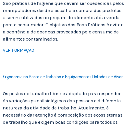
São práticas de higiene que devem ser obedecidas pelos
manipuladores desde a escolha e compra dos produtos
a serem utilizados no preparo do alimento até a venda
para o consumidor. O objetivo das Boas Práticas é evitar
a ocorrência de doenças provocadas pelo consumo de
alimentos contaminados.
VER FORMAÇÃO
Ergonomia no Posto de Trabalho e Equipamentos Dotados de Visor
Os postos de trabalho têm-se adaptado para responder
às variações psicofisiológicas das pessoas e à diferente
natureza da atividade de trabalho. Atualmente, é
necessário dar atenção à composição dos ecossistemas
de trabalho que exigem boas condições para todos os