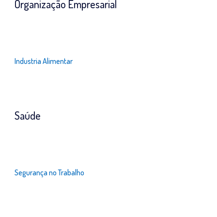
Organização Empresarial
Industria Alimentar
Saúde
Segurança no Trabalho