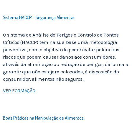
Sistema HACCP – Segurança Alimentar
O sistema de Análise de Perigos e Controlo de Pontos
Críticos (HACCP) tem na sua base uma metodologia
preventiva, com o objetivo de poder evitar potenciais
riscos que podem causar danos aos consumidores,
através da eliminação ou redução de perigos, de forma a
garantir que não estejam colocados, à disposição do
consumidor, alimentos não seguros.
VER FORMAÇÃO
Boas Práticas na Manipulação de Alimentos