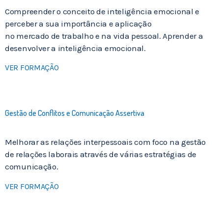
Compreender o conceito de inteligência emocional e
perceber a sua importância e aplicação
no mercado de trabalho e na vida pessoal. Aprender a
desenvolver a inteligência emocional.
VER FORMAÇÃO
Gestão de Conflitos e Comunicação Assertiva
Melhorar as relações interpessoais com foco na gestão
de relações laborais através de várias estratégias de
comunicação.
VER FORMAÇÃO