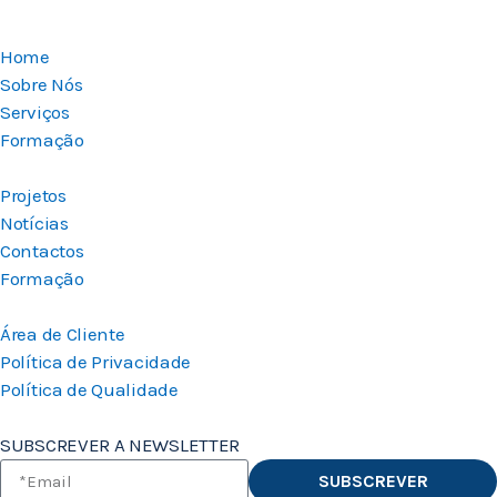
Home
Sobre Nós
Serviços
Formação
Projetos
Notícias
Contactos
Formação
Área de Cliente
Política de Privacidade
Política de Qualidade
SUBSCREVER A NEWSLETTER
SUBSCREVER