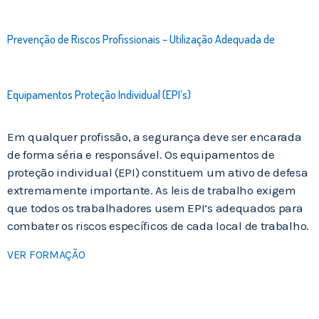
Prevenção de Riscos Profissionais – Utilização Adequada de
Equipamentos Proteção Individual (EPI’s)
Em qualquer profissão, a segurança deve ser encarada
de forma séria e responsável. Os equipamentos de
proteção individual (EPI) constituem um ativo de defesa
extremamente importante. As leis de trabalho exigem
que todos os trabalhadores usem EPI’s adequados para
combater os riscos específicos de cada local de trabalho.
VER FORMAÇÃO