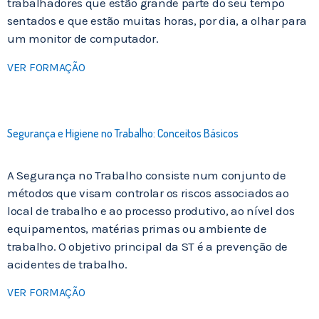
trabalhadores que estão grande parte do seu tempo
sentados e que estão muitas horas, por dia, a olhar para
um monitor de computador.
VER FORMAÇÃO
Segurança e Higiene no Trabalho: Conceitos Básicos
A Segurança no Trabalho consiste num conjunto de
métodos que visam controlar os riscos associados ao
local de trabalho e ao processo produtivo, ao nível dos
equipamentos, matérias primas ou ambiente de
trabalho. O objetivo principal da ST é a prevenção de
acidentes de trabalho.
VER FORMAÇÃO