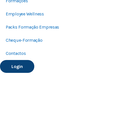
Formações
Employee Wellness
Packs Formação Empresas
Cheque-Formação
Contactos
Login