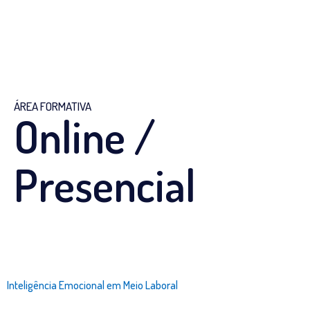
ÁREA FORMATIVA
Online /
Presencial
Inteligência Emocional em Meio Laboral